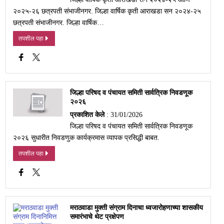
२०२५-२६ छत्रपती संभाजीनगर. जिल्हा वार्षिक कृती आराखडा सन २०२४-२५
छत्रपती संभाजीनगर. जिल्हा वार्षिक…
तपशील पहा
जिल्हा परिषद व पंचायत समिती सार्वत्रिक निवडणूक
२०२६
प्रकाशित केले
: 31/01/2026
जिल्हा परिषद व पंचायत समिती सार्वत्रिक निवडणूक
२०२६ सुधारीत निवडणुक कार्यक्रमास व्यापक प्रसिद्धी बाबत.
तपशील पहा
मराठवाडा मुक्ती संग्राम दिनाचा ध्वजारोहणाच्या शासकीय
समारंभाचे थेट प्रक्षेपण