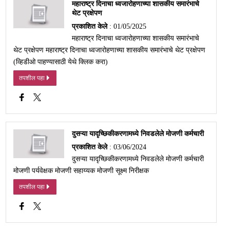
महाराष्ट्र दिनाचा ध्वजारोहणाच्या शासकीय समारंभाचे
थेट प्रक्षेपण
प्रकाशित केले
: 01/05/2025
महाराष्ट्र दिनाचा ध्वजारोहणाच्या शासकीय समारंभाचे
थेट प्रक्षेपण महाराष्ट्र दिनाचा ध्वजारोहणाच्या शासकीय समारंभाचे थेट प्रक्षेपण
(व्हिडीओ पाहण्यासाठी येथे क्लिक करा)
तपशील पहा
दुसऱ्या यादृच्छिकीकरणामध्ये निवडलेले मोजणी कर्मचारी
प्रकाशित केले
: 03/06/2024
दुसऱ्या यादृच्छिकीकरणामध्ये निवडलेले मोजणी कर्मचारी
मोजणी पर्यवेक्षक मोजणी सहाय्यक मोजणी सूक्ष्म निरीक्षक
तपशील पहा