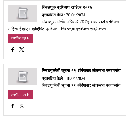
निवडणूक प्रशिक्षण साहित्य २०२४
प्रकाशित केले
: 30/04/2024
निवडणूक निर्णय अधिकारी (RO) यांच्यासाठी प्रशिक्षण
साहित्य ईव्हीएम–व्हीव्हीपॅट प्रशिक्षण निवडणूक प्रशिक्षण सादरीकरण
तपशील पहा
निवडणुकीची सूचना १९-औरंगाबाद लोकसभा मतदारसंघ
प्रकाशित केले
: 18/04/2024
निवडणुकीची सूचना १९-औरंगाबाद लोकसभा मतदारसंघ
तपशील पहा