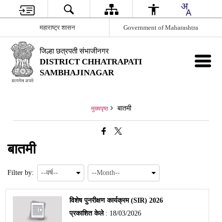
महाराष्ट्र शासन
Government of Maharashtra
जिल्हा छत्रपती संभाजीनगर
DISTRICT CHHATRAPATI
SAMBHAJINAGAR
बातमी
मुख्यपृष्ठ
बातमी
Filter by:
विशेष पुनरीक्षण कार्यक्रम (SIR) 2026
प्रकाशित केले
: 18/03/2026