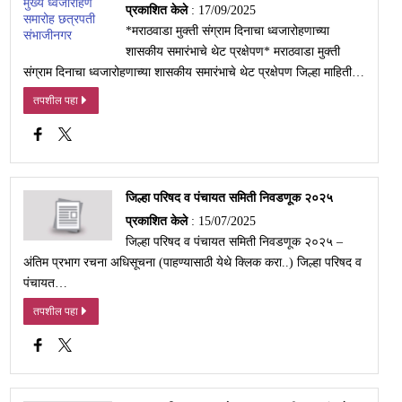
प्रकाशित केले
: 17/09/2025
*मराठवाडा मुक्ती संग्राम दिनाचा ध्वजारोहणाच्या
शासकीय समारंभाचे थेट प्रक्षेपण* मराठवाडा मुक्ती
संग्राम दिनाचा ध्वजारोहणाच्या शासकीय समारंभाचे थेट प्रक्षेपण जिल्हा माहिती…
तपशील पहा
जिल्हा परिषद व पंचायत समिती निवडणूक २०२५
प्रकाशित केले
: 15/07/2025
जिल्हा परिषद व पंचायत समिती निवडणूक २०२५ –
अंतिम प्रभाग रचना अधिसूचना (पाहण्यासाठी येथे क्लिक करा..) जिल्हा परिषद व
पंचायत…
तपशील पहा