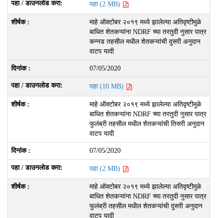
पहा (2 MB)
माहे ऑक्टोबर २०१९ मध्ये झालेल्या अतिवृष्टीमुळे
बाधित शेतकऱ्यांना NDRF च्या तरतुदी नुसार पात्र
कन्नड तहसील मधील शेतकऱ्यांची दुसरी अनुदान
वाटप यादी
07/05/2020
पहा (10 MB)
माहे ऑक्टोबर २०१९ मध्ये झालेल्या अतिवृष्टीमुळे
बाधित शेतकऱ्यांना NDRF च्या तरतुदी नुसार पात्र
फुलंब्री तहसील मधील शेतकऱ्यांची तिसरी अनुदान
वाटप यादी
07/05/2020
पहा (2 MB)
माहे ऑक्टोबर २०१९ मध्ये झालेल्या अतिवृष्टीमुळे
बाधित शेतकऱ्यांना NDRF च्या तरतुदी नुसार पात्र
फुलंब्री तहसील मधील शेतकऱ्यांची दुसरी अनुदान
वाटप यादी