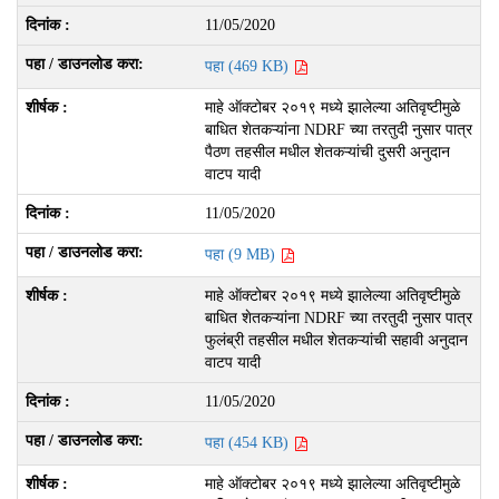
11/05/2020
पहा (469 KB)
माहे ऑक्टोबर २०१९ मध्ये झालेल्या अतिवृष्टीमुळे
बाधित शेतकऱ्यांना NDRF च्या तरतुदी नुसार पात्र
पैठण तहसील मधील शेतकऱ्यांची दुसरी अनुदान
वाटप यादी
11/05/2020
पहा (9 MB)
माहे ऑक्टोबर २०१९ मध्ये झालेल्या अतिवृष्टीमुळे
बाधित शेतकऱ्यांना NDRF च्या तरतुदी नुसार पात्र
फुलंब्री तहसील मधील शेतकऱ्यांची सहावी अनुदान
वाटप यादी
11/05/2020
पहा (454 KB)
माहे ऑक्टोबर २०१९ मध्ये झालेल्या अतिवृष्टीमुळे