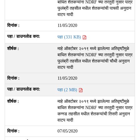
बाधित शेतकऱ्यांना NDRF च्या तरतुदी नुसार पात्र
फुलंब्री तहसील मधील शेतकऱ्यांची पाचवी अनुदान
वाटप यादी
11/05/2020
पहा (331 KB)
माहे ऑक्टोबर २०१९ मध्ये झालेल्या अतिवृष्टीमुळे
बाधित शेतकऱ्यांना NDRF च्या तरतुदी नुसार पात्र
फुलंब्री तहसील मधील शेतकऱ्यांची चौथी अनुदान
वाटप यादी
11/05/2020
पहा (2 MB)
माहे ऑक्टोबर २०१९ मध्ये झालेल्या अतिवृष्टीमुळे
बाधित शेतकऱ्यांना NDRF च्या तरतुदी नुसार पात्र
कन्नड तहसील मधील शेतकऱ्यांची तिसरी अनुदान
वाटप यादी
07/05/2020