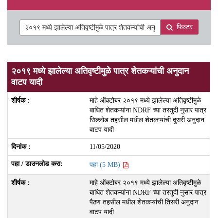
फिल्टर
२०१९ मध्ये झालेल्या अतिवृष्टीमुळे पात्र शेतकऱ्यांची अनुदान
वाटप यादी
माहे ऑक्टोबर २०१९ मध्ये झालेल्या अतिवृष्टीमुळे
बाधित शेतकऱ्यांना NDRF च्या तरतुदी नुसार पात्र
सिल्लोड तहसील मधील शेतकऱ्यांची दुसरी अनुदान
वाटप यादी
11/05/2020
पहा (5 MB)
माहे ऑक्टोबर २०१९ मध्ये झालेल्या अतिवृष्टीमुळे
बाधित शेतकऱ्यांना NDRF च्या तरतुदी नुसार पात्र
पैठण तहसील मधील शेतकऱ्यांची तिसरी अनुदान
वाटप यादी