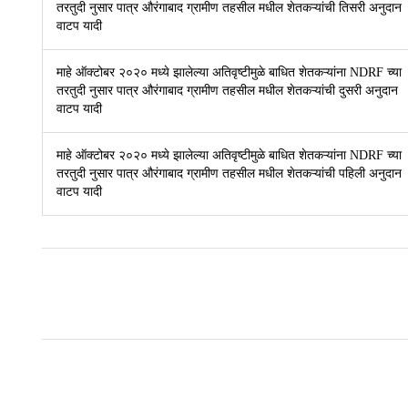
तरतुदी नुसार पात्र औरंगाबाद ग्रामीण तहसील मधील शेतकऱ्यांची तिसरी अनुदान
वाटप यादी
माहे ऑक्टोबर २०२० मध्ये झालेल्या अतिवृष्टीमुळे बाधित शेतकऱ्यांना NDRF च्या
तरतुदी नुसार पात्र औरंगाबाद ग्रामीण तहसील मधील शेतकऱ्यांची दुसरी अनुदान
वाटप यादी
माहे ऑक्टोबर २०२० मध्ये झालेल्या अतिवृष्टीमुळे बाधित शेतकऱ्यांना NDRF च्या
तरतुदी नुसार पात्र औरंगाबाद ग्रामीण तहसील मधील शेतकऱ्यांची पहिली अनुदान
वाटप यादी