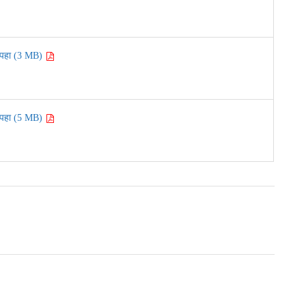
पहा (3 MB)
पहा (5 MB)