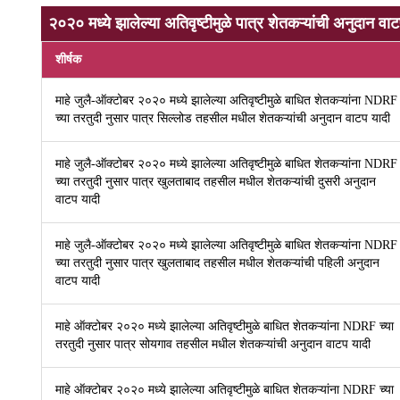
२०२० मध्ये झालेल्या अतिवृष्टीमुळे पात्र शेतकऱ्यांची अनुदान वा
शीर्षक
माहे जुलै-ऑक्टोबर २०२० मध्ये झालेल्या अतिवृष्टीमुळे बाधित शेतकऱ्यांना NDRF
च्या तरतुदी नुसार पात्र सिल्लोड तहसील मधील शेतकऱ्यांची अनुदान वाटप यादी
माहे जुलै-ऑक्टोबर २०२० मध्ये झालेल्या अतिवृष्टीमुळे बाधित शेतकऱ्यांना NDRF
च्या तरतुदी नुसार पात्र खुलताबाद तहसील मधील शेतकऱ्यांची दुसरी अनुदान
वाटप यादी
माहे जुलै-ऑक्टोबर २०२० मध्ये झालेल्या अतिवृष्टीमुळे बाधित शेतकऱ्यांना NDRF
च्या तरतुदी नुसार पात्र खुलताबाद तहसील मधील शेतकऱ्यांची पहिली अनुदान
वाटप यादी
माहे ऑक्टोबर २०२० मध्ये झालेल्या अतिवृष्टीमुळे बाधित शेतकऱ्यांना NDRF च्या
तरतुदी नुसार पात्र सोयगाव तहसील मधील शेतकऱ्यांची अनुदान वाटप यादी
माहे ऑक्टोबर २०२० मध्ये झालेल्या अतिवृष्टीमुळे बाधित शेतकऱ्यांना NDRF च्या