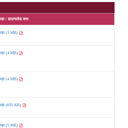
पहा / डाउनलोड करा
पहा (3 MB)
पहा (4 MB)
पहा (4 MB)
पहा (695 KB)
पहा (5 MB)