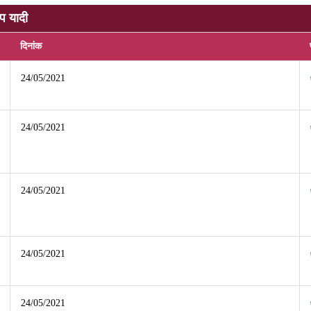
टप यादी
दिनांक
24/05/2021
24/05/2021
24/05/2021
24/05/2021
24/05/2021