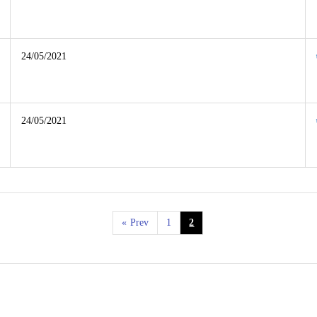
24/05/2021
24/05/2021
«
Prev
1
2