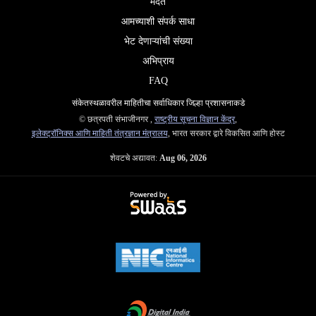
मदत
आमच्याशी संपर्क साधा
भेट देणाऱ्यांची संख्या
अभिप्राय
FAQ
संकेतस्थळावरील माहितीचा सर्वाधिकार जिल्हा प्रशासनाकडे
© छत्रपती संभाजीनगर ,
राष्ट्रीय सूचना विज्ञान केंद्र
,
इलेक्ट्रॉनिक्स आणि माहिती तंत्रज्ञान मंत्रालय
, भारत सरकार द्वारे विकसित आणि होस्ट
शेवटचे अद्यावत:
Aug 06, 2026