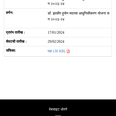
न २०२३-२४
डॉ. झाकीर हुसेन मदरसा आधुनिकीकरण योजना स
न २०२३-२४
17/01/2024
29/02/2024
पहा (30 KB)
वेबसाइट धोरणे