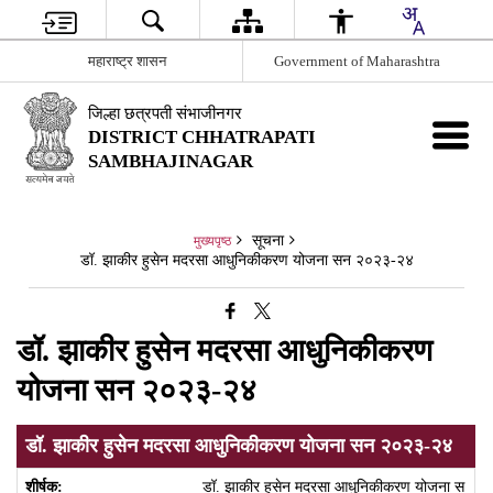
महाराष्ट्र शासन
Government of Maharashtra
जिल्हा छत्रपती संभाजीनगर
DISTRICT CHHATRAPATI
SAMBHAJINAGAR
सूचना
मुख्यपृष्ठ
डॉ. झाकीर हुसेन मदरसा आधुनिकीकरण योजना सन २०२३-२४
डॉ. झाकीर हुसेन मदरसा आधुनिकीकरण
योजना सन २०२३-२४
डॉ. झाकीर हुसेन मदरसा आधुनिकीकरण योजना सन २०२३-२४
डॉ. झाकीर हुसेन मदरसा आधुनिकीकरण योजना स